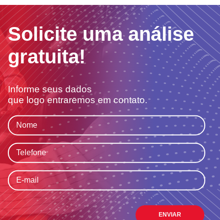
Solicite uma análise
gratuita!
Informe seus dados
que logo entraremos em contato.
ENVIAR