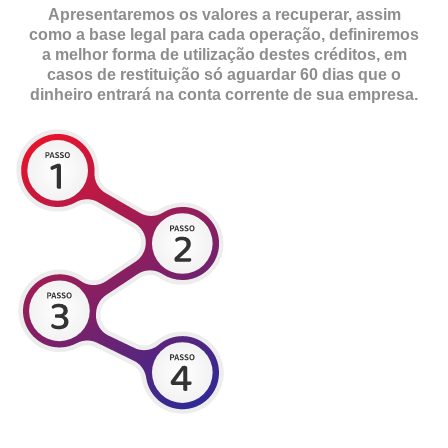
Apresentaremos os valores a recuperar, assim
como a base legal para cada operação, definiremos
a melhor forma de utilização destes créditos, em
casos de restituição só aguardar 60 dias que o
dinheiro entrará na conta corrente de sua empresa.