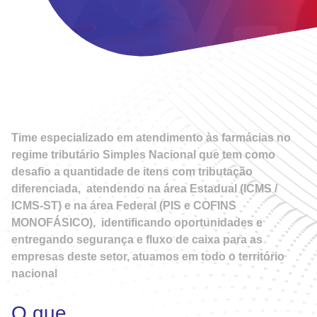
Time especializado em atendimento às farmácias no
regime tributário Simples Nacional que tem como
desafio a quantidade de itens com tributação
diferenciada, atendendo na área Estadual (ICMS /
ICMS-ST) e na área Federal (PIS e COFINS
MONOFÁSICO), identificando oportunidades e
entregando segurança e fluxo de caixa para as
empresas deste setor, atuamos em todo o território
nacional
O que