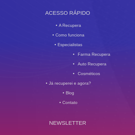
ACESSO RÁPIDO
A Recupera
Como funciona
Especialistas
Farma Recupera
Auto Recupera
Cosméticos
Já recuperei e agora?
Blog
Contato
NEWSLETTER