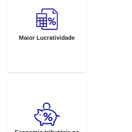
Maior Lucratividade