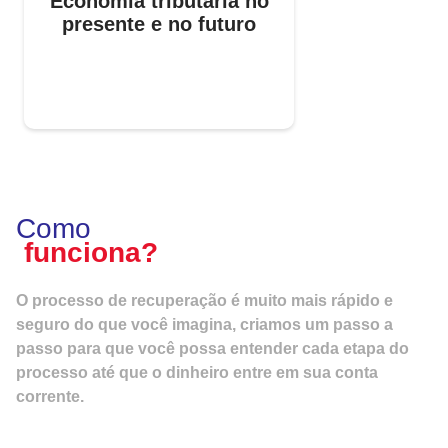
Economia tributária no
presente e no futuro
Como
funciona?
O processo de recuperação é muito mais rápido e
seguro do que você imagina, criamos um passo a
passo para que você possa entender cada etapa do
processo até que o dinheiro entre em sua conta
corrente.