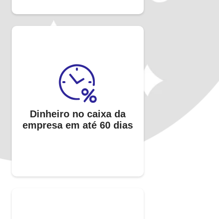
Dinheiro no caixa da
empresa em até 60 dias