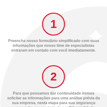
Preencha nosso formulário simplificado com suas
informações que nosso time de especialistas
entraram em contato com você imediatamente.
Para que possamos dar continuidade iremos
solicitar as informações para uma análise prévia da
sua empresa, nesta etapa para sua segurança