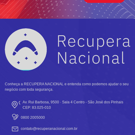
Conheça a RECUPERA NACIONAL e entenda como podemos ajudar o seu
negócio com toda segurança.
Av. Rui Barbosa, 9500 · Sala 4 Centro - São José dos Pinhais
CEP: 83.025-010
0800 2005000
contato@recuperanacional.com.br