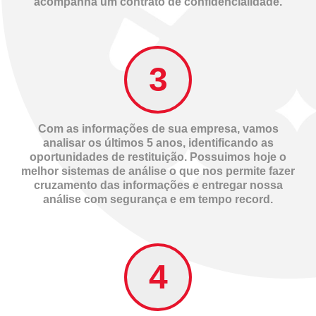
acompanha um contrato de confidencialidade.
Com as informações de sua empresa, vamos
analisar os últimos 5 anos, identificando as
oportunidades de restituição. Possuimos hoje o
melhor sistemas de análise o que nos permite fazer
cruzamento das informações e entregar nossa
análise com segurança e em tempo record.