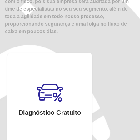
com o fisco, pois sua empresa será auditada por um
time de especialistas no seu seu segmento, além de
toda a agilidade em todo nosso processo,
proporcionando segurança e uma folga no fluxo de
caixa em poucos dias.
Diagnóstico Gratuito